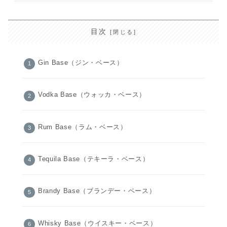
目次
Gin Base（ジン・ベース）
Vodka Base（ウォッカ・ベース）
Rum Base（ラム・ベース）
Tequila Base（テキーラ・ベース）
Brandy Base（ブランデー・ベース）
Whisky Base（ウイスキー・ベース）