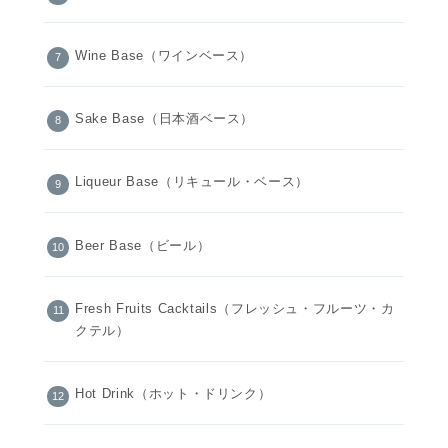
Wine Base（ワインベース）
Sake Base（日本酒ベース）
Liqueur Base（リキュール・ベース）
Beer Base（ビール）
Fresh Fruits Cacktails（フレッシュ・フルーツ・カ
クテル）
Hot Drink（ホット・ドリンク）