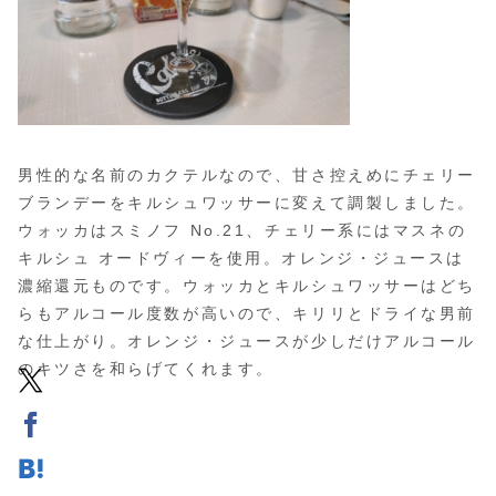
男性的な名前のカクテルなので、甘さ控えめにチェリー
ブランデーをキルシュワッサーに変えて調製しました。
ウォッカはスミノフ No.21、チェリー系にはマスネの
キルシュ オードヴィーを使用。オレンジ・ジュースは
濃縮還元ものです。ウォッカとキルシュワッサーはどち
らもアルコール度数が高いので、キリリとドライな男前
な仕上がり。オレンジ・ジュースが少しだけアルコール
のキツさを和らげてくれます。