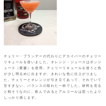
チェリー・ブランデーの代わりにデカイパーのチェリー
リキュールを使いました。オレンジ・ジュースはポンジ
ュース（愛媛）を使用。チェリーリキュールを使うと色
が少し明るめに出ますが、きれいな色に仕上がりまし
た。チェリーとオレンジが引き立てあって、それでいて
甘すぎない、バランスの取れた一杯でした。材料を見る
と軽そうなのに、飲んでみるとアルコールは思ったより
しっかり感じます。