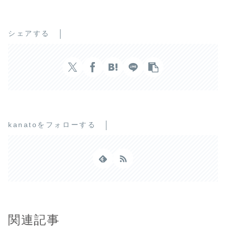
シェアする
kanatoをフォローする
関連記事