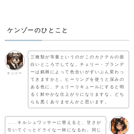
ケンゾーのひとこと
三種類が等量というのがこのカクテルの面
白いところでしてな。チェリー・ブランデ
ーは銘柄によって色合いがずいぶん変わっ
ケンゾー
てきますかと。ヒーリングを使うと深みの
ある色に、チェリーリキュールにすると明
るく鮮やかな仕上がりになりますな。どち
らも悪くありませんかと思います。
……キルシュワッサーに替えると、甘さが
引いてぐっとドライな一杯になるわ。同じ