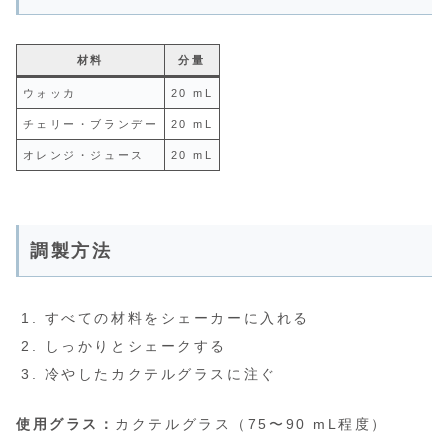
材料
分量
ウォッカ
20 mL
チェリー・ブランデー
20 mL
オレンジ・ジュース
20 mL
調製方法
すべての材料をシェーカーに入れる
しっかりとシェークする
冷やしたカクテルグラスに注ぐ
使用グラス：
カクテルグラス（75〜90 mL程度）