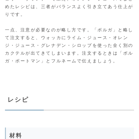
めたレシピは、三者がバランスよく引き立てあう仕上が
りです。
一点、注意が必要なのが略し方です。「ボルガ」と略し
て注文すると、ウォッカにライム・ジュース・オレン
ジ・ジュース・グレナデン・シロップを使った全く別の
カクテルが出てきてしまいます。注文するときは「ボル
ガ・ボートマン」とフルネームで伝えましょう。
レシピ
材料