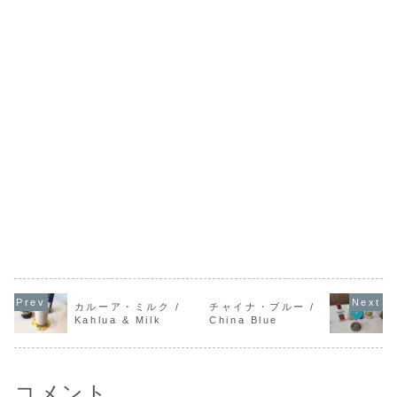
カルーア・ミルク /
チャイナ・ブルー /
Kahlua & Milk
China Blue
コメント