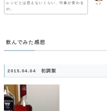
レシピとは思えないくらい、印象が変わる
ルナ
の。
飲んでみた感想
2015.04.04 初調製