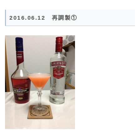
2016.06.12 再調製①