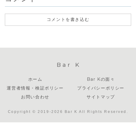
コメントを書き込む
Bar K
ホーム
Bar Kの面々
運営者情報・検証ポリシー
プライバシーポリシー
お問い合わせ
サイトマップ
Copyright © 2019-2026 Bar K All Rights Reserved.