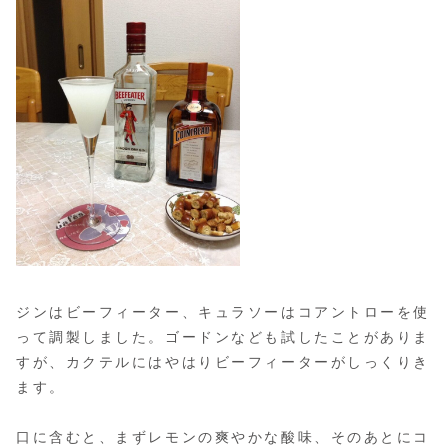
ジンはビーフィーター、キュラソーはコアントローを使
って調製しました。ゴードンなども試したことがありま
すが、カクテルにはやはりビーフィーターがしっくりき
ます。
口に含むと、まずレモンの爽やかな酸味、そのあとにコ