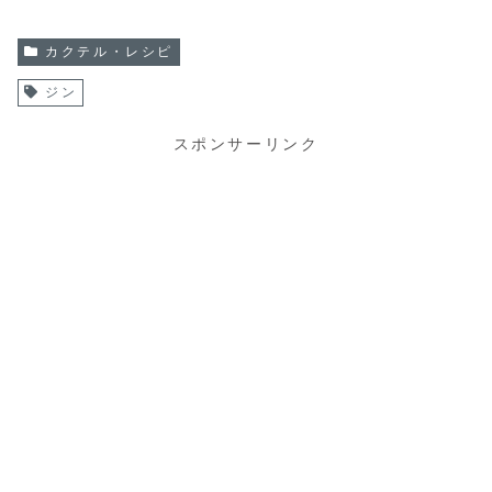
カクテル・レシピ
ジン
スポンサーリンク