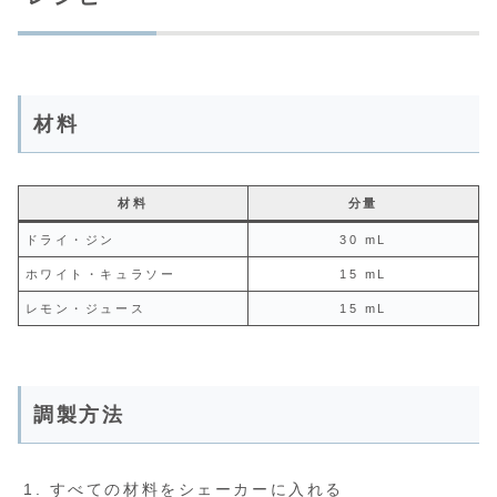
材料
材料
分量
ドライ・ジン
30 mL
ホワイト・キュラソー
15 mL
レモン・ジュース
15 mL
調製方法
すべての材料をシェーカーに入れる