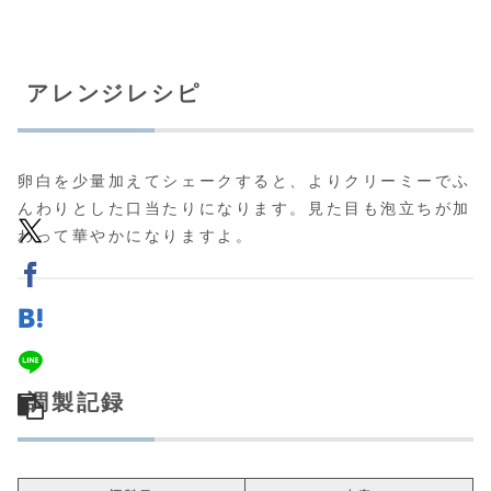
アレンジレシピ
卵白を少量加えてシェークすると、よりクリーミーでふ
んわりとした口当たりになります。見た目も泡立ちが加
わって華やかになりますよ。
調製記録