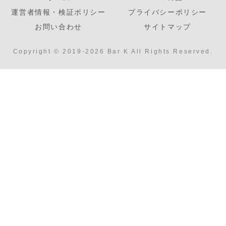
運営者情報・検証ポリシー
プライバシーポリシー
お問い合わせ
サイトマップ
Copyright © 2019-2026 Bar K All Rights Reserved.