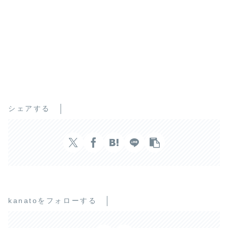
シェアする
kanatoをフォローする