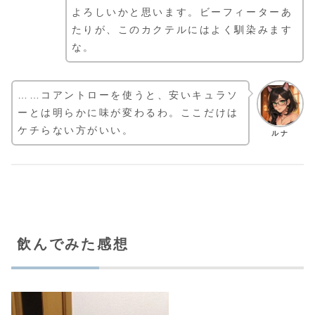
よろしいかと思います。ビーフィーターあ
たりが、このカクテルにはよく馴染みます
な。
……コアントローを使うと、安いキュラソ
ーとは明らかに味が変わるわ。ここだけは
ケチらない方がいい。
ルナ
飲んでみた感想