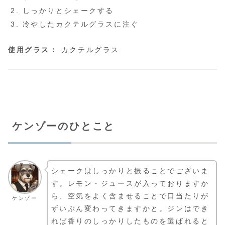
しっかりとシェークする
冷やしたカクテルグラスに注ぐ
使用グラス：
カクテルグラス
ケンゾーのひとこと
シェークはしっかりと振ることでございま
す。レモン・ジュースが入っておりますか
ら、空気をよく含ませることで口当たりが
ケンゾー
ずいぶん変わってきますかと。ジンはでき
れば香りのしっかりしたものを選ばれると