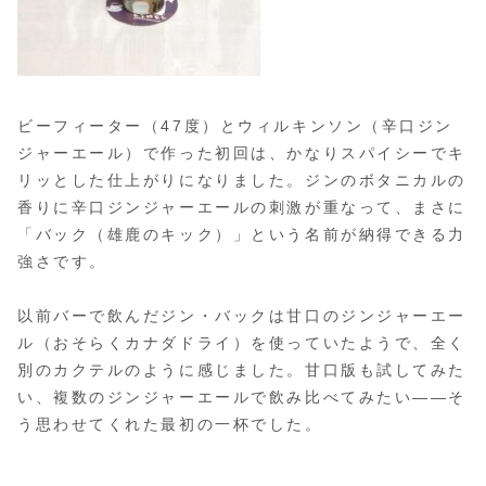
ビーフィーター（47度）とウィルキンソン（辛口ジン
ジャーエール）で作った初回は、かなりスパイシーでキ
リッとした仕上がりになりました。ジンのボタニカルの
香りに辛口ジンジャーエールの刺激が重なって、まさに
「バック（雄鹿のキック）」という名前が納得できる力
強さです。
以前バーで飲んだジン・バックは甘口のジンジャーエー
ル（おそらくカナダドライ）を使っていたようで、全く
別のカクテルのように感じました。甘口版も試してみた
い、複数のジンジャーエールで飲み比べてみたい——そ
う思わせてくれた最初の一杯でした。