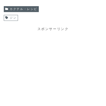
カクテル・レシピ
ジン
スポンサーリンク