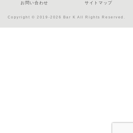
お問い合わせ
サイトマップ
Copyright © 2019-2026 Bar K All Rights Reserved.