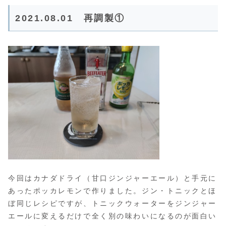
2021.08.01 再調製①
今回はカナダドライ（甘口ジンジャーエール）と手元に
あったポッカレモンで作りました。ジン・トニックとほ
ぼ同じレシピですが、トニックウォーターをジンジャー
エールに変えるだけで全く別の味わいになるのが面白い