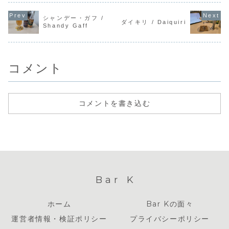
シャンデー・ガフ /
ダイキリ / Daiquiri
Shandy Gaff
コメント
コメントを書き込む
Bar K
ホーム
Bar Kの面々
運営者情報・検証ポリシー
プライバシーポリシー