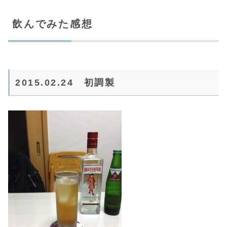
飲んでみた感想
2015.02.24 初調製