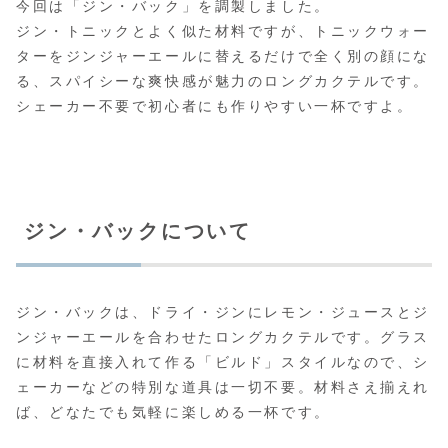
今回は「ジン・バック」を調製しました。
ジン・トニックとよく似た材料ですが、トニックウォー
ターをジンジャーエールに替えるだけで全く別の顔にな
る、スパイシーな爽快感が魅力のロングカクテルです。
シェーカー不要で初心者にも作りやすい一杯ですよ。
ジン・バックについて
ジン・バックは、ドライ・ジンにレモン・ジュースとジ
ンジャーエールを合わせたロングカクテルです。グラス
に材料を直接入れて作る「ビルド」スタイルなので、シ
ェーカーなどの特別な道具は一切不要。材料さえ揃えれ
ば、どなたでも気軽に楽しめる一杯です。