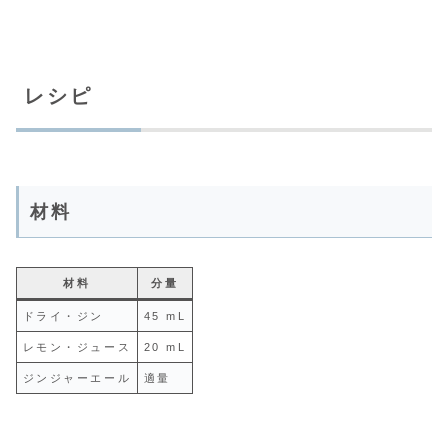
レシピ
材料
材料
分量
ドライ・ジン
45 mL
レモン・ジュース
20 mL
ジンジャーエール
適量