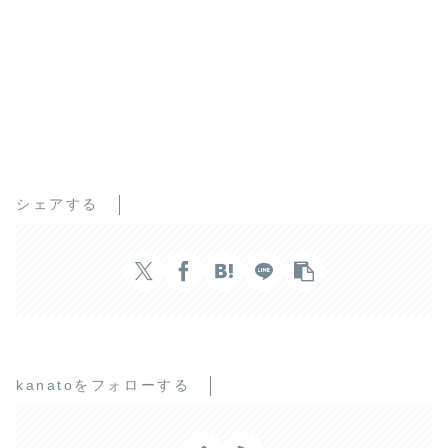
シェアする
kanatoをフォローする