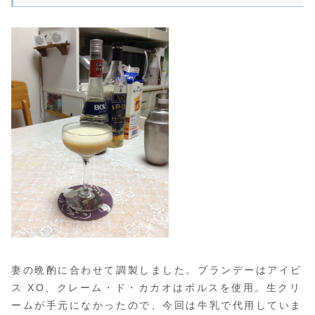
妻の晩酌に合わせて調製しました。ブランデーはアイビ
ス XO、クレーム・ド・カカオはボルスを使用。生クリ
ームが手元になかったので、今回は牛乳で代用していま