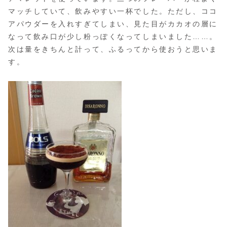
マッチしていて、飲みやすい一杯でした。ただし、ココ
アパウダーを入れすぎてしまい、見た目がカカオの層に
なって飲み口が少し粉っぽくなってしまいました……。
次は量をきちんと計って、ふるってから使おうと思いま
す。