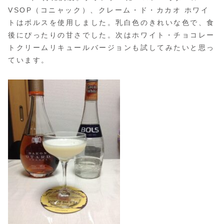
VSOP（コニャック）、クレーム・ド・カカオ ホワイ
トはボルスを使用しました。乳白色のきれいな色で、食
後にぴったりの甘さでした。次はホワイト・チョコレー
トクリームリキュールバージョンも試してみたいと思っ
ています。