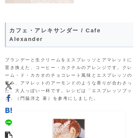
カフェ・アレキサンダー / Cafe
Alexander
ブランデーと生クリームをエスプレッソとアマレットに
置き換えた、コーヒー・カクテルのアレンジです。クレ
ーム・ド・カカオのチョコレート風味とエスプレッソの
苦み、アマレットのアーモンドのような香りが合わさっ
た、大人っぽい一杯です。レシピは「エスプレッソブッ
ク」（門脇洋之 著）を参考にしました。