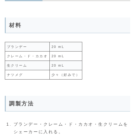
材料
ブランデー
20 mL
クレーム・ド・カカオ
20 mL
生クリーム
20 mL
ナツメグ
少々（好みで）
調製方法
ブランデー・クレーム・ド・カカオ・生クリームを
シェーカーに入れる。