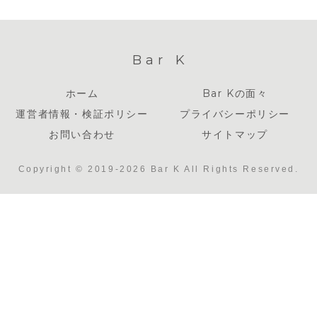
Bar K
ホーム
Bar Kの面々
運営者情報・検証ポリシー
プライバシーポリシー
お問い合わせ
サイトマップ
Copyright © 2019-2026 Bar K All Rights Reserved.