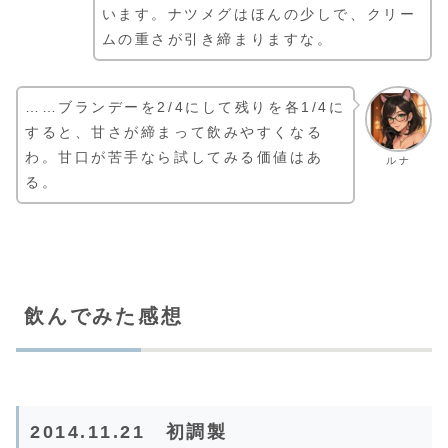
います。ナツメグはほんの少しで、クリー
ムの重さが引き締まりますな。
……ブランデーを2/4にして残りを各1/4に
すると、甘さが締まって飲みやすくなる
わ。甘口が苦手なら試してみる価値はあ
ルナ
る。
飲んでみた感想
2014.11.21 初調製