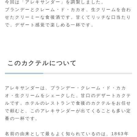
今回は「アレキサンダー」を調製しました。
ブランデーとクレーム・ド・カカオ、生クリームを合わ
せたクリーミーな食後酒です。甘くてリッチな口当たり
で、デザート感覚で楽しめる一杯です。
このカクテルについて
アレキサンダーは、ブランデー・クレーム・ド・カカ
オ・生クリームをシェークした、甘口のデザートカクテ
ルです。ホテルのレストランで食後のカクテルをお任せ
で頼むと、このアレキサンダーが出てくることも多い定
番の一杯です。
名前の由来として最もよく知られているのは、1863年