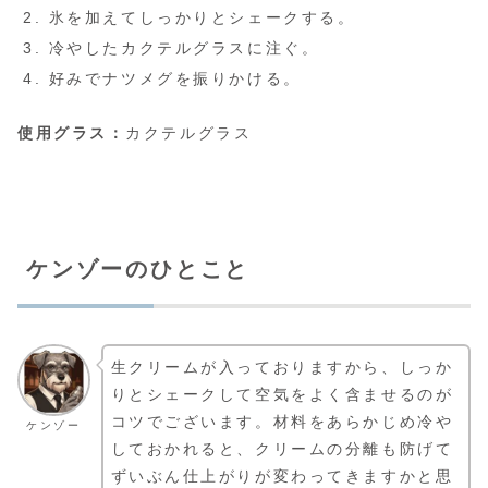
氷を加えてしっかりとシェークする。
冷やしたカクテルグラスに注ぐ。
好みでナツメグを振りかける。
使用グラス：
カクテルグラス
ケンゾーのひとこと
生クリームが入っておりますから、しっか
りとシェークして空気をよく含ませるのが
コツでございます。材料をあらかじめ冷や
ケンゾー
しておかれると、クリームの分離も防げて
ずいぶん仕上がりが変わってきますかと思